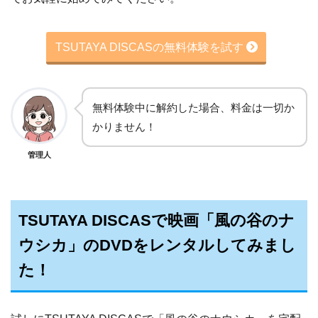
TSUTAYA DISCASの無料体験を試す
無料体験中に解約した場合、料金は一切か
かりません！
管理人
TSUTAYA DISCASで映画「風の谷のナ
ウシカ」のDVDをレンタルしてみまし
た！