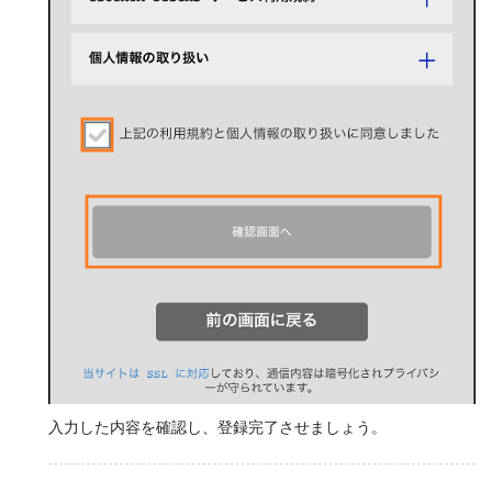
入力した内容を確認し、登録完了させましょう。