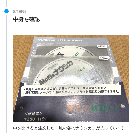
STEP.5
中身を確認
中を開けると注文した「風の谷のナウシカ」が入っていまし