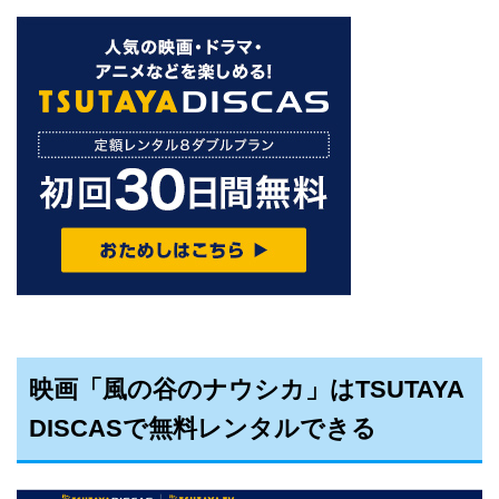
映画「風の谷のナウシカ」はTSUTAYA
DISCASで無料レンタルできる