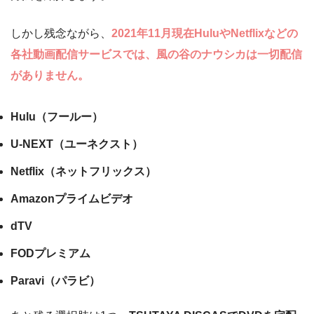
しかし残念ながら、
2021年11月現在HuluやNetflixなどの
各社動画配信サービスでは、風の谷のナウシカは一切配信
がありません。
Hulu（フールー）
U-NEXT（ユーネクスト）
Netflix（ネットフリックス）
Amazonプライムビデオ
dTV
FODプレミアム
Paravi（パラビ）