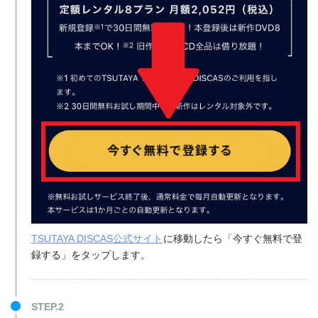
TSUTAYA DISCAS公式サイト
に移動したら「今すぐ無料で登
録する」をタップします。
STEP.2