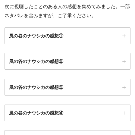
次に視聴したことのある人の感想を集めてみました。一部
ネタバレを含みますが、ご了承ください。
風の谷のナウシカの感想①
風の谷のナウシカの感想②
風の谷のナウシカの感想③
風の谷のナウシカの感想④