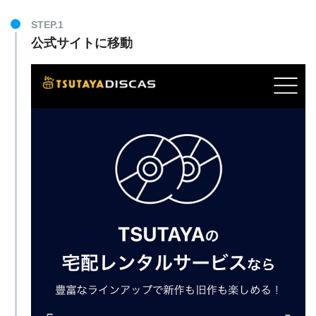
STEP.1
公式サイトに移動