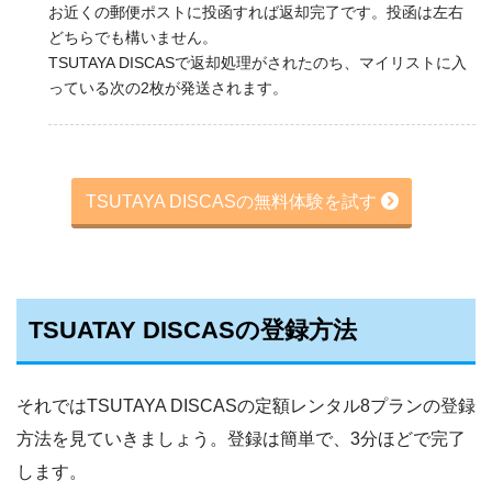
お近くの郵便ポストに投函すれば返却完了です。投函は左右
どちらでも構いません。
TSUTAYA DISCASで返却処理がされたのち、マイリストに入
っている次の2枚が発送されます。
TSUTAYA DISCASの無料体験を試す
TSUATAY DISCASの登録方法
それではTSUTAYA DISCASの定額レンタル8プランの登録
方法を見ていきましょう。登録は簡単で、3分ほどで完了
します。