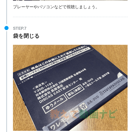
プレーヤーやパソコンなどで視聴しましょう。
STEP.7
袋を閉じる