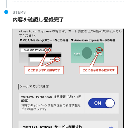
STEP.3
内容を確認し登録完了