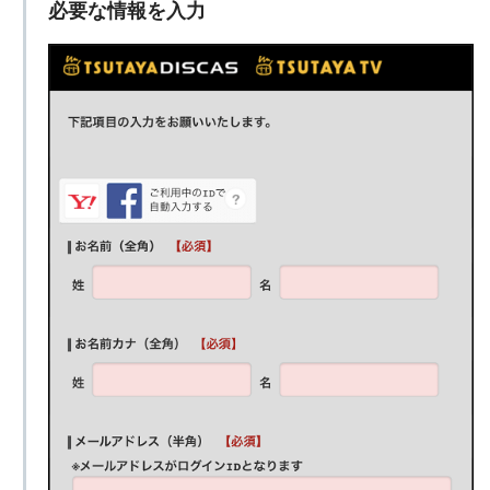
必要な情報を入力