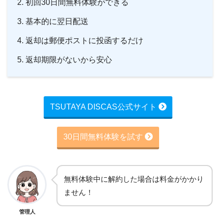
初回30日間無料体験ができる
基本的に翌日配送
返却は郵便ポストに投函するだけ
返却期限がないから安心
TSUTAYA DISCAS公式サイト
30日間無料体験を試す
無料体験中に解約した場合は料金がかかり
ません！
管理人