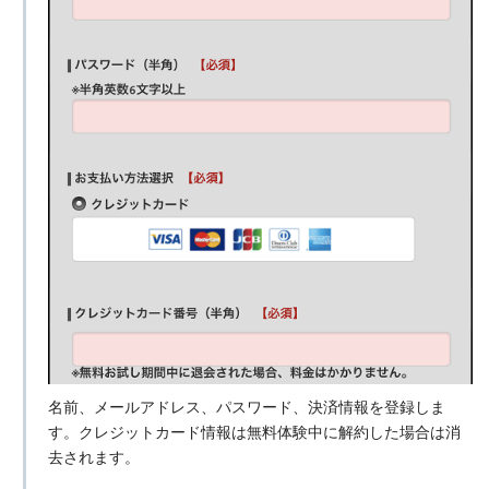
名前、メールアドレス、パスワード、決済情報を登録しま
す。クレジットカード情報は無料体験中に解約した場合は消
去されます。