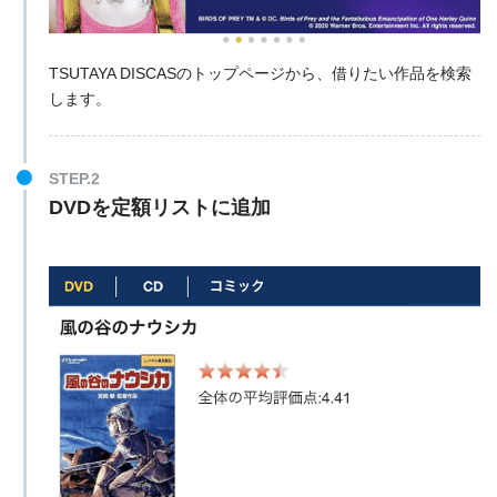
TSUTAYA DISCASのトップページから、借りたい作品を検索
します。
STEP.2
DVDを定額リストに追加