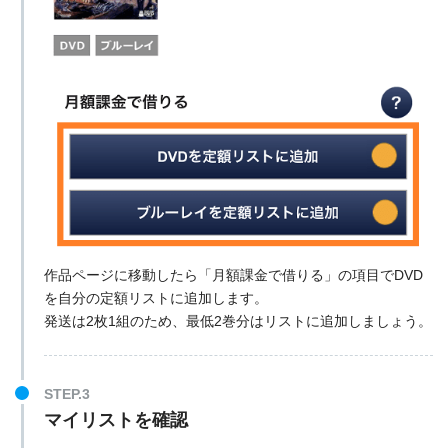
作品ページに移動したら「月額課金で借りる」の項目でDVD
を自分の定額リストに追加します。
発送は2枚1組のため、最低2巻分はリストに追加しましょう。
STEP.3
マイリストを確認