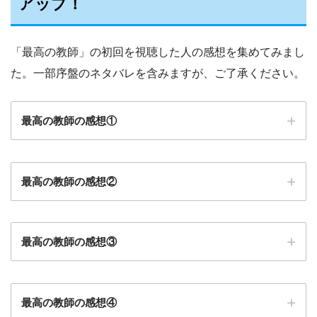
アップ！
「最高の教師」の初回を視聴した人の感想を集めてみまし
た。一部序盤のネタバレを含みますが、ご了承ください。
最高の教師の感想①
最高の教師の感想②
最高の教師の感想③
最高の教師の感想④