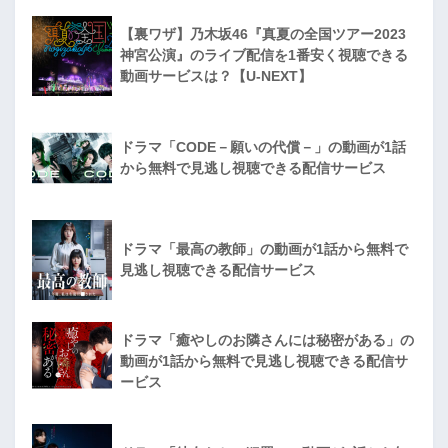
【裏ワザ】乃木坂46『真夏の全国ツアー2023
神宮公演』のライブ配信を1番安く視聴できる
動画サービスは？【U-NEXT】
ドラマ「CODE－願いの代償－」の動画が1話
から無料で見逃し視聴できる配信サービス
ドラマ「最高の教師」の動画が1話から無料で
見逃し視聴できる配信サービス
ドラマ「癒やしのお隣さんには秘密がある」の
動画が1話から無料で見逃し視聴できる配信サ
ービス