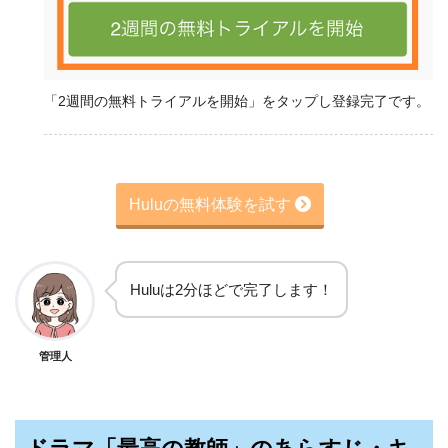
「2週間の無料トライアルを開始」をタップし登録完了です。
Huluの無料体験を試す
Huluは2分ほどで完了します！
管理人