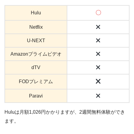
〇
Hulu
Netflix
U-NEXT
Amazonプライムビデオ
dTV
FODプレミアム
Paravi
Huluは月額1,026円かかりますが、2週間無料体験ができ
ます。