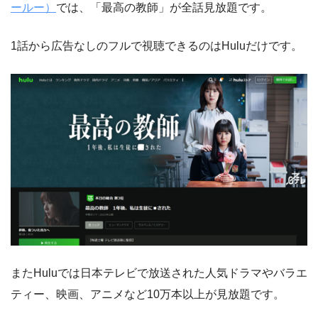
ールー）
では、「最高の教師」が全話見放題です。
1話から広告なしのフルで視聴できるのはHuluだけです。
またHuluでは日本テレビで放送された人気ドラマやバラエ
ティー、映画、アニメなど10万本以上が見放題です。