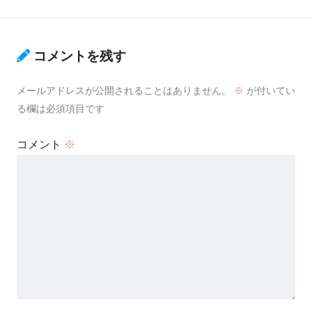
コメントを残す
メールアドレスが公開されることはありません。
※
が付いてい
る欄は必須項目です
コメント
※