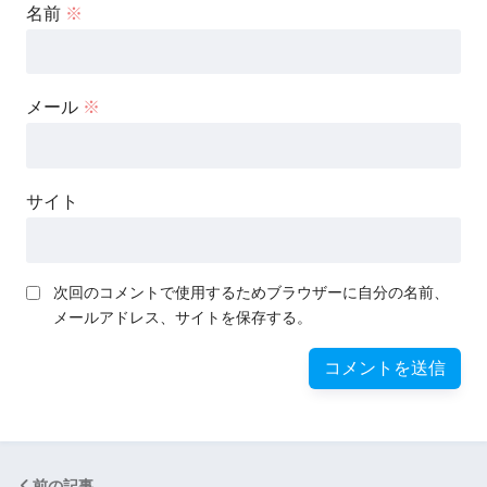
名前
※
メール
※
サイト
次回のコメントで使用するためブラウザーに自分の名前、
メールアドレス、サイトを保存する。
前の記事