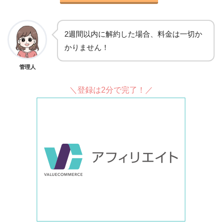
2週間以内に解約した場合、料金は一切か
かりません！
管理人
＼登録は2分で完了！／