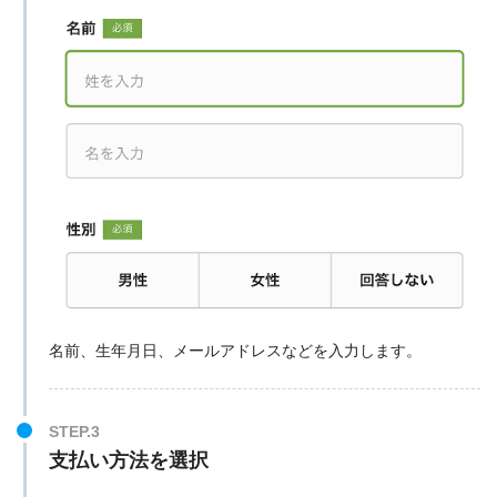
名前、生年月日、メールアドレスなどを入力します。
STEP.3
支払い方法を選択