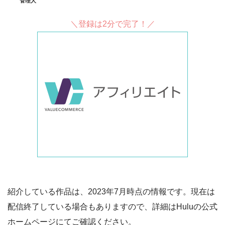
管理人
＼登録は2分で完了！／
紹介している作品は、2023年7月時点の情報です。現在は
配信終了している場合もありますので、詳細はHuluの公式
ホームページにてご確認ください。