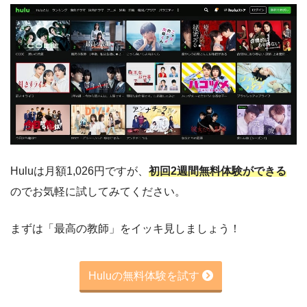
Huluは月額1,026円ですが、
初回2週間無料体験ができる
のでお気軽に試してみてください。
まずは「最高の教師」をイッキ見しましょう！
Huluの無料体験を試す