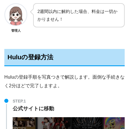
2週間以内に解約した場合、料金は一切か
かりません！
管理人
Huluの登録方法
Huluの登録手順を写真つきで解説します。面倒な手続きな
く2分ほどで完了しますよ。
STEP.1
公式サイトに移動