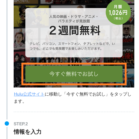
Hulu公式サイト
に移動し「今すぐ無料でお試し」をタップし
ます。
STEP.2
情報を入力