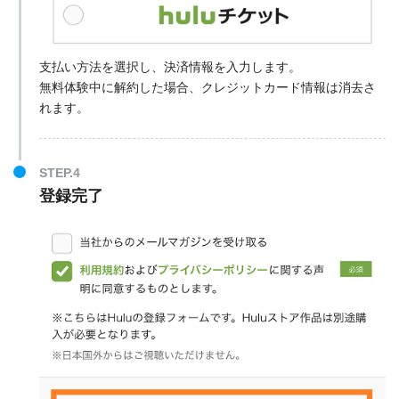
支払い方法を選択し、決済情報を入力します。
無料体験中に解約した場合、クレジットカード情報は消去さ
れます。
STEP.4
登録完了