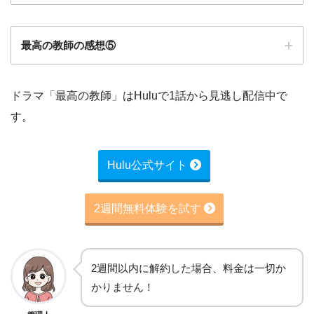
最高の教師の感想⑤
ドラマ「最高の教師」はHuluで1話から見逃し配信中で
す。
Hulu公式サイト
2週間無料体験を試す
2週間以内に解約した場合、料金は一切か
かりません！