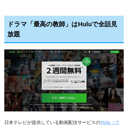
ドラマ「最高の教師」はHuluで全話見
放題
日本テレビが提供している動画配信サービスの
Hulu（フ