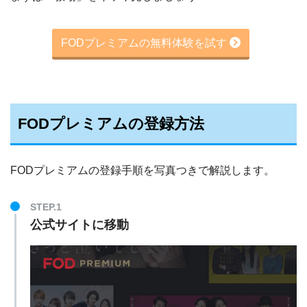
FODプレミアムの無料体験を試す
FODプレミアムの登録方法
FODプレミアムの登録手順を写真つきで解説します。
STEP.1
公式サイトに移動