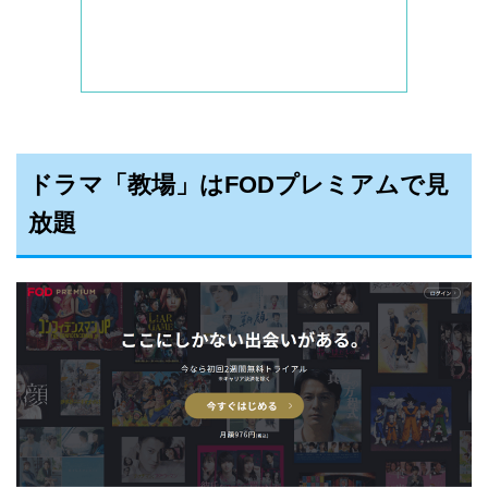
ドラマ「教場」はFODプレミアムで見
放題