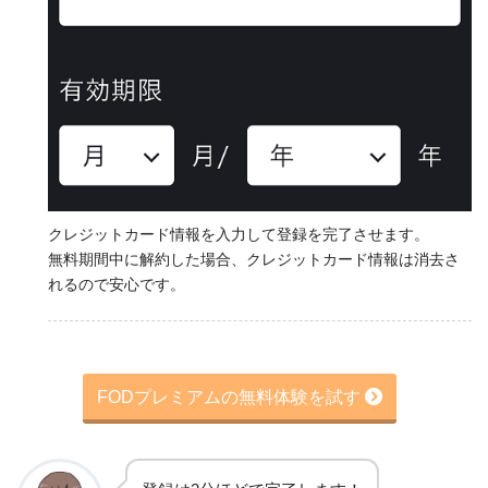
クレジットカード情報を入力して登録を完了させます。
無料期間中に解約した場合、クレジットカード情報は消去さ
れるので安心です。
FODプレミアムの無料体験を試す