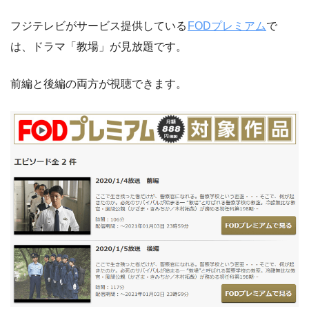
フジテレビがサービス提供している
FODプレミアム
で
は、ドラマ「教場」が見放題です。
前編と後編の両方が視聴できます。