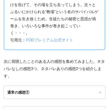
けを告げて、その場を立ち去ってしまう。次々と
ふるいにかけられる“教場”という名のサバイバルゲ
ームを生き抜くため、生徒たちの秘密と思惑が渦
巻き、いろいろな事件が巻き起こってい
く・・・。
引用元：
FODプレミアム公式サイト
次に視聴したことのある人の感想を集めてみました。ネタ
バレなしの感想3つ、ネタバレありの感想2つを紹介しま
す。
通常の感想①