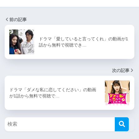
前の記事
ドラマ「愛していると言ってくれ」の動画が1
話から無料で視聴でき…
次の記事
ドラマ「ダメな私に恋してください」の動画
が1話から無料で視聴で…