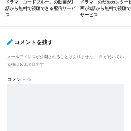
ドラマ「コードブルー」の動画が1
ドラマ「のだめカンター
話から無料で視聴できる配信サービ
画が1話から無料で視聴
ス
サービス
コメントを残す
メールアドレスが公開されることはありません。
※
が付いてい
る欄は必須項目です
コメント
※