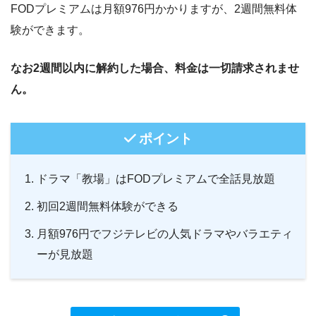
FODプレミアムは月額976円かかりますが、2週間無料体
験ができます。
なお2週間以内に解約した場合、料金は一切請求されませ
ん。
ポイント
ドラマ「教場」はFODプレミアムで全話見放題
初回2週間無料体験ができる
月額976円でフジテレビの人気ドラマやバラエティ
ーが見放題