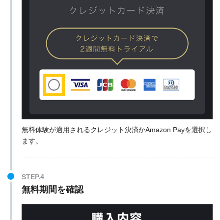
無料体験が適用されるクレジット決済かAmazon Payを選択し
ます。
STEP.4
無料期間を確認