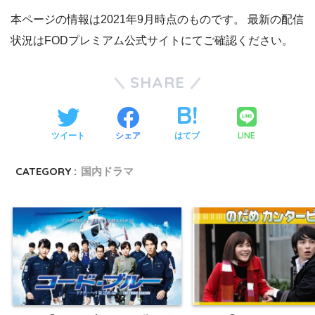
本ページの情報は2021年9月時点のものです。 最新の配信
状況はFODプレミアム公式サイトにてご確認ください。
SHARE
LINE
ツイート
シェア
はてブ
CATEGORY :
国内ドラマ