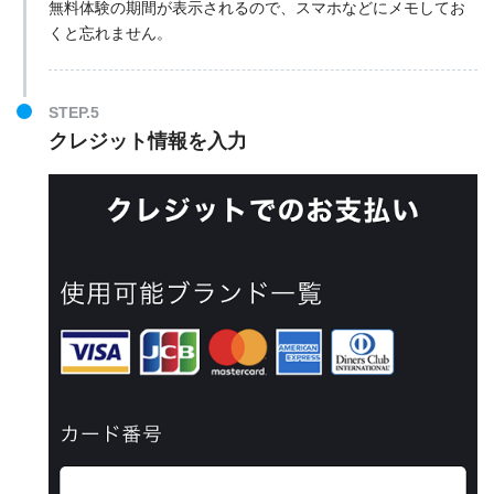
無料体験の期間が表示されるので、スマホなどにメモしてお
くと忘れません。
STEP.5
クレジット情報を入力