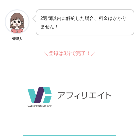
2週間以内に解約した場合、料金はかかり
ません！
管理人
＼登録は3分で完了！／