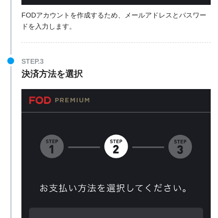
FODアカウントを作成するため、メールアドレスとパスワー
ドを入力します。
STEP.3
決済方法を選択