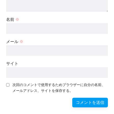
名前
※
メール
※
サイト
次回のコメントで使用するためブラウザーに自分の名前、
メールアドレス、サイトを保存する。