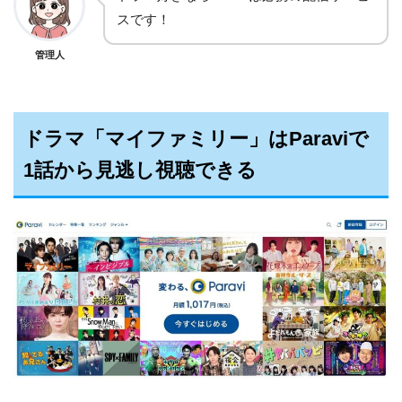
スです！
管理人
ドラマ「マイファミリー」はParaviで
1話から見逃し視聴できる