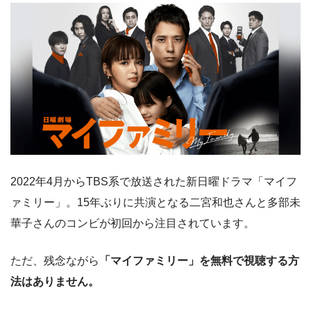
2022年4月からTBS系で放送された新日曜ドラマ「マイフ
ァミリー」。15年ぶりに共演となる二宮和也さんと多部未
華子さんのコンビが初回から注目されています。
ただ、残念ながら
「マイファミリー」を無料で視聴する方
法はありません。