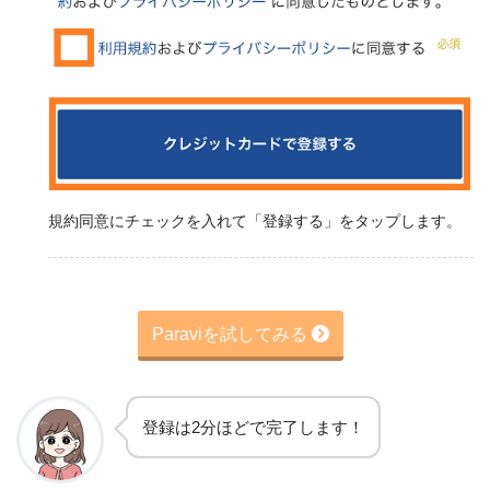
規約同意にチェックを入れて「登録する」をタップします。
Paraviを試してみる
登録は2分ほどで完了します！