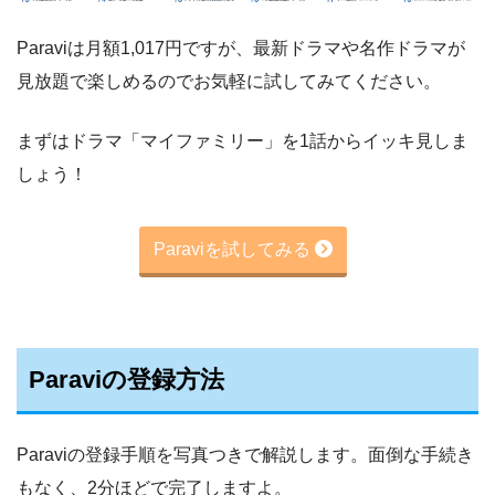
Paraviは月額1,017円ですが、最新ドラマや名作ドラマが
見放題で楽しめるのでお気軽に試してみてください。
まずはドラマ「マイファミリー」を1話からイッキ見しま
しょう！
Paraviを試してみる
Paraviの登録方法
Paraviの登録手順を写真つきで解説します。面倒な手続き
もなく、2分ほどで完了しますよ。