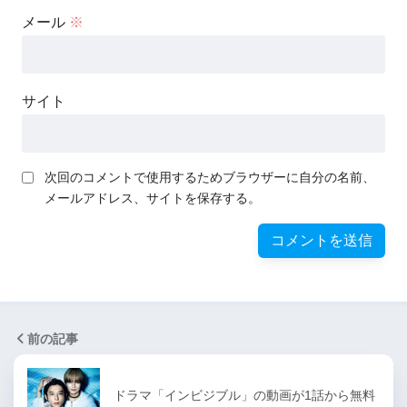
メール
※
サイト
次回のコメントで使用するためブラウザーに自分の名前、
メールアドレス、サイトを保存する。
前の記事
ドラマ「インビジブル」の動画が1話から無料