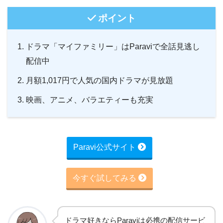
ポイント
ドラマ「マイファミリー」はParaviで全話見逃し
配信中
月額1,017円で人気の国内ドラマが見放題
映画、アニメ、バラエティーも充実
Paravi公式サイト
今すぐ試してみる
ドラマ好きならParaviは必携の配信サービ