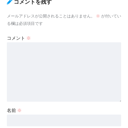
コメントを残す
メールアドレスが公開されることはありません。
※
が付いてい
る欄は必須項目です
コメント
※
名前
※