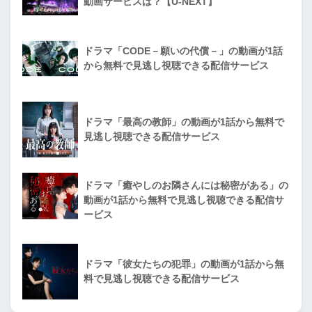
動画サービスは？【U-NEXT】
ドラマ「CODE－願いの代償－」の動画が1話
から無料で見逃し視聴できる配信サービス
ドラマ「最高の教師」の動画が1話から無料で
見逃し視聴できる配信サービス
ドラマ「癒やしのお隣さんには秘密がある」の
動画が1話から無料で見逃し視聴できる配信サ
ービス
ドラマ「彼女たちの犯罪」の動画が1話から無
料で見逃し視聴できる配信サービス