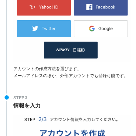
アカウントの作成方法を選びます。
メールアドレスのほか、外部アカウントでも登録可能です。
STEP.3
情報を入力