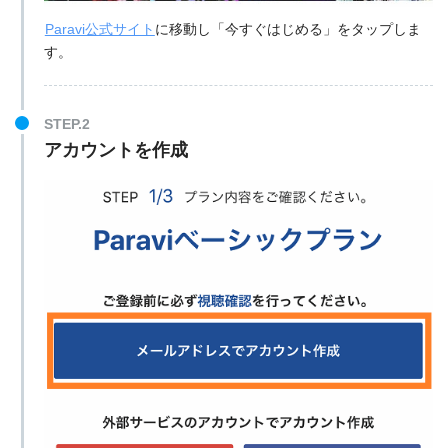
Paravi公式サイト
に移動し「今すぐはじめる」をタップしま
す。
STEP.2
アカウントを作成