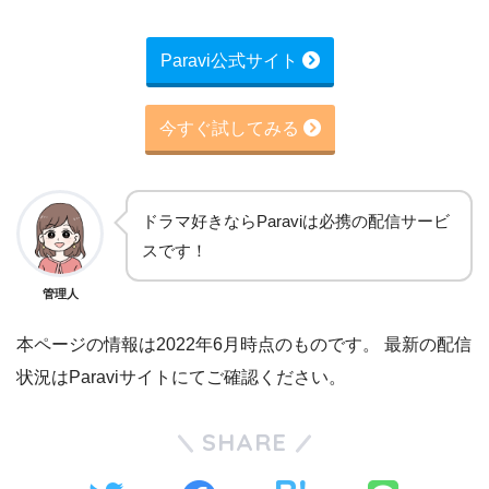
Paravi公式サイト
今すぐ試してみる
ドラマ好きならParaviは必携の配信サービ
スです！
管理人
本ページの情報は2022年6月時点のものです。 最新の配信
状況はParaviサイトにてご確認ください。
SHARE