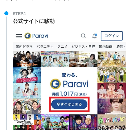
STEP.1
公式サイトに移動