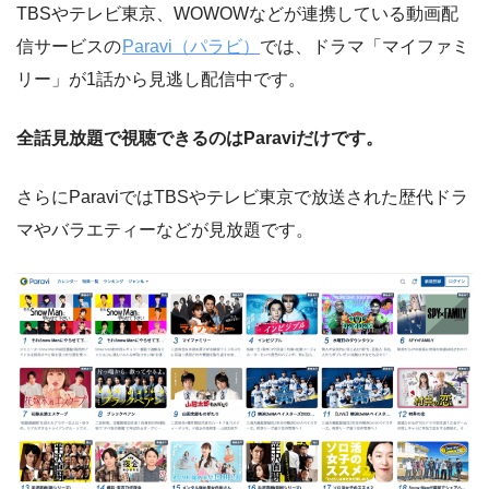
TBSやテレビ東京、WOWOWなどが連携している動画配
信サービスの
Paravi（パラビ）
では、ドラマ「マイファミ
リー」が1話から見逃し配信中です。
全話見放題で視聴できるのはParaviだけです。
さらにParaviではTBSやテレビ東京で放送された歴代ドラ
マやバラエティーなどが見放題です。