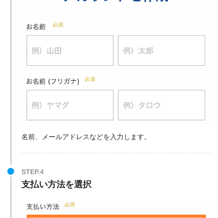
名前、メールアドレスなどを入力します。
STEP.4
支払い方法を選択