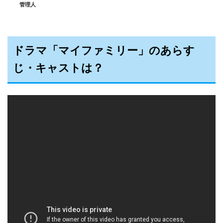
管理人
ドラマ「マイファミリー」のあらす
じ・キャストは？