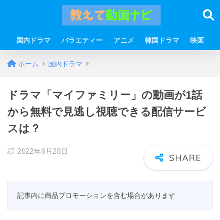
国内ドラマ
バラエティー
アニメ
韓国ドラマ
映画
ホーム
国内ドラマ
ドラマ「マイファミリー」の動画が1話
から無料で見逃し視聴できる配信サービ
スは？
2022年6月28日
記事内に商品プロモーションを含む場合があります