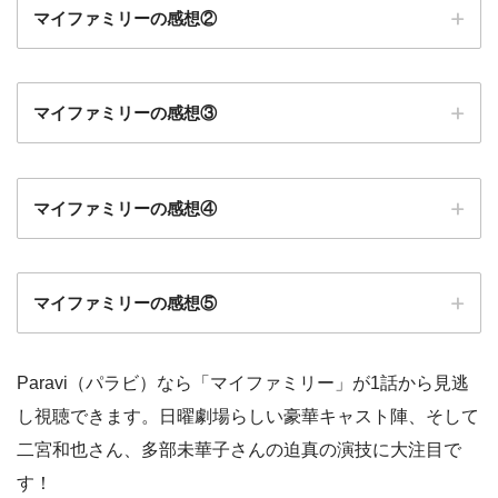
マイファミリーの感想②
マイファミリーの感想③
マイファミリーの感想④
マイファミリーの感想⑤
Paravi（パラビ）なら「マイファミリー」が1話から見逃
し視聴できます。日曜劇場らしい豪華キャスト陣、そして
二宮和也さん、多部未華子さんの迫真の演技に大注目で
す！