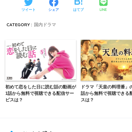
LINE
ツイート
シェア
はてブ
CATEGORY :
国内ドラマ
初めて恋をした日に読む話の動画が
ドラマ「天皇の料理番」
1話から無料で視聴できる配信サー
話から無料で視聴できる
ビスは？
スは？