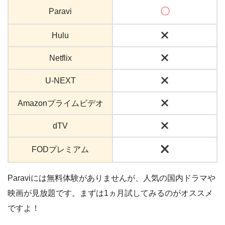
〇
Paravi
Hulu
Netflix
U-NEXT
Amazonプライムビデオ
dTV
FODプレミアム
Paraviには無料体験がありませんが、人気の国内ドラマや
映画が見放題です。まずは1ヵ月試してみるのがオススメ
ですよ！