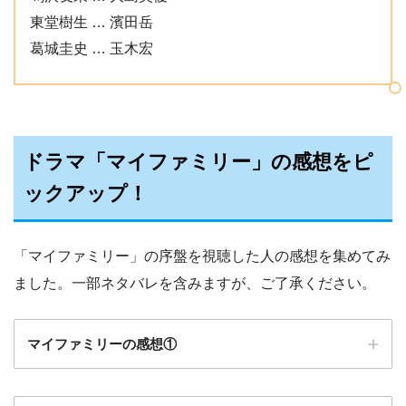
東堂樹生 … 濱田岳
葛城圭史 … 玉木宏
ドラマ「マイファミリー」の感想をピ
ックアップ！
「マイファミリー」の序盤を視聴した人の感想を集めてみ
ました。一部ネタバレを含みますが、ご了承ください。
マイファミリーの感想①