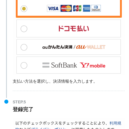
支払い方法を選択し、決済情報を入力します。
STEP.5
登録完了